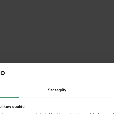
Szczegóły
 plików cookie