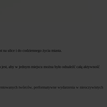
st na ulice i do codziennego życia miasta.
jest, aby w jednym miejscu można było odnaleźć całą aktywność
utalentowanych twórców, performatywne wydarzenia w nieoczywistych