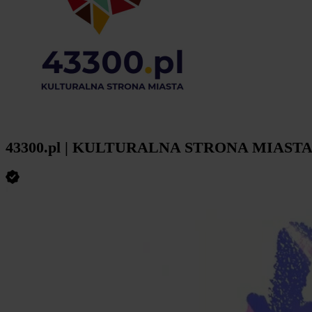
43300.pl | KULTURALNA STRONA MIAST