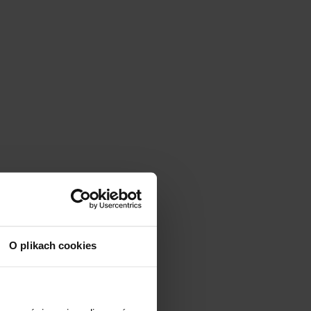
O plikach cookies