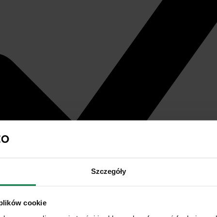
Szczegóły
 plików cookie