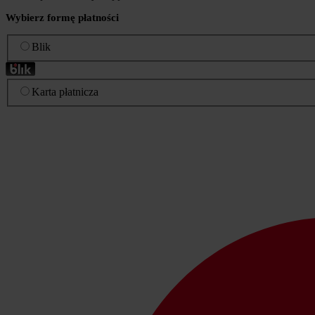
Wybierz formę płatności
Blik
Karta płatnicza