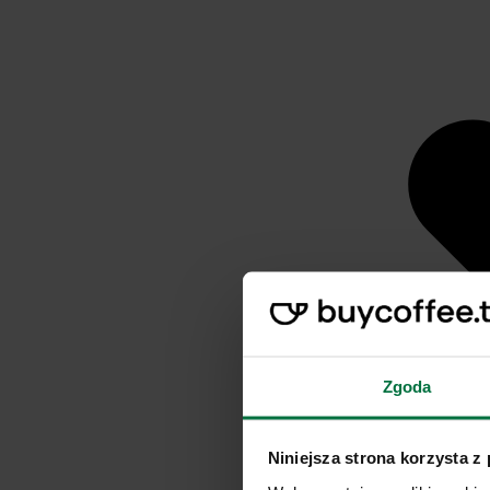
Zgoda
Niniejsza strona korzysta z