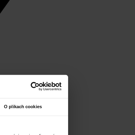
O plikach cookies