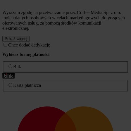
Wyrażam zgodę na przetwarzanie przez Coffee Media Sp. z o.o.
moich danych osobowych w celach marketingowych dotyczących
oferowanych usług, za pomocą środków komunikacji
elektronicznej.
Pokaż więcej
Chcę dodać dedykację
Wybierz formę płatności
Blik
Karta płatnicza