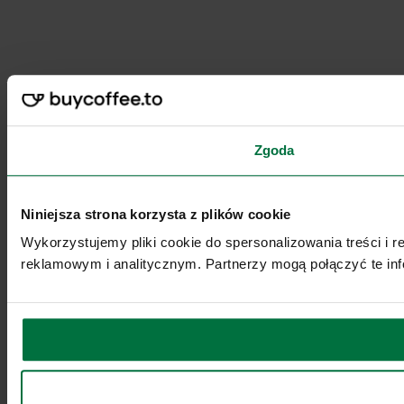
Zgoda
Niniejsza strona korzysta z plików cookie
Wykorzystujemy pliki cookie do spersonalizowania treści i 
reklamowym i analitycznym. Partnerzy mogą połączyć te inf