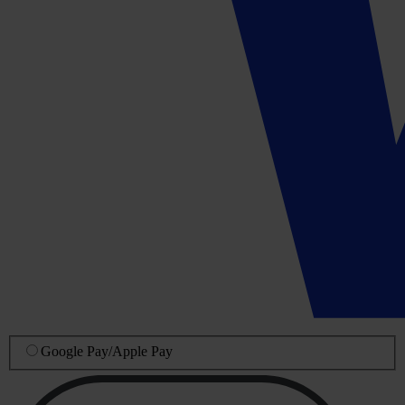
Google Pay
/
Apple Pay