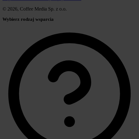
© 2026, Coffee Media Sp. z o.o.
Wybierz rodzaj wsparcia