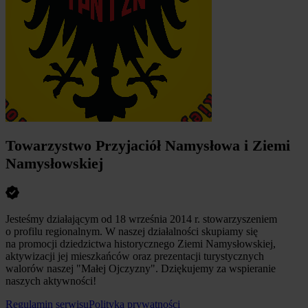
Towarzystwo Przyjaciół Namysłowa i Ziemi
Namysłowskiej
Jesteśmy działającym od 18 września 2014 r. stowarzyszeniem
o profilu regionalnym. W naszej działalności skupiamy się
na promocji dziedzictwa historycznego Ziemi Namysłowskiej,
aktywizacji jej mieszkańców oraz prezentacji turystycznych
walorów naszej "Małej Ojczyzny". Dziękujemy za wspieranie
naszych aktywności!
Regulamin serwisu
Polityka prywatności