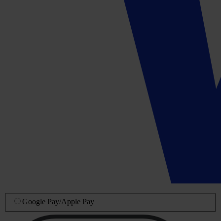
Google Pay
/
Apple Pay