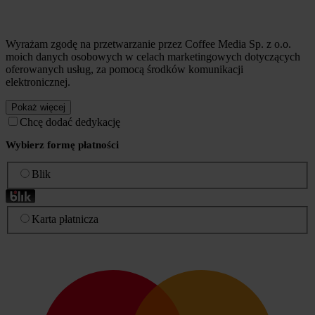
Wyrażam zgodę na przetwarzanie przez Coffee Media Sp. z o.o.
moich danych osobowych w celach marketingowych dotyczących
oferowanych usług, za pomocą środków komunikacji
elektronicznej.
Pokaż więcej
Chcę dodać dedykację
Wybierz formę płatności
Blik
Karta płatnicza