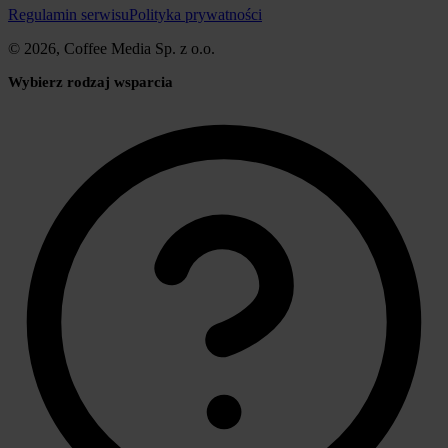
Regulamin serwisu
Polityka prywatności
© 2026, Coffee Media Sp. z o.o.
Wybierz rodzaj wsparcia