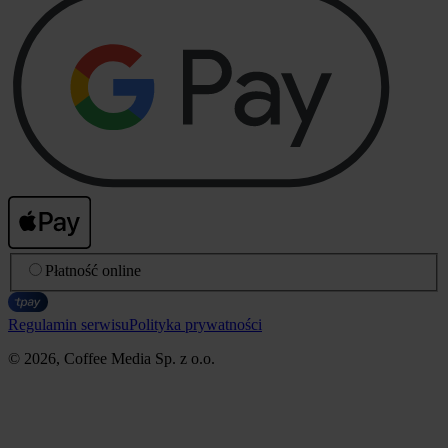
Płatność online
Regulamin serwisu
Polityka prywatności
© 2026, Coffee Media Sp. z o.o.