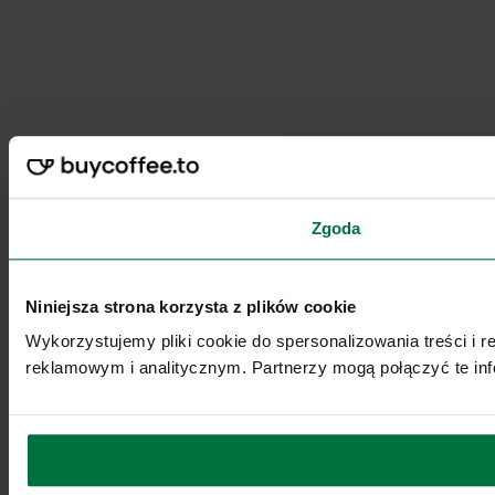
Zgoda
Niniejsza strona korzysta z plików cookie
Wykorzystujemy pliki cookie do spersonalizowania treści i 
reklamowym i analitycznym. Partnerzy mogą połączyć te inf