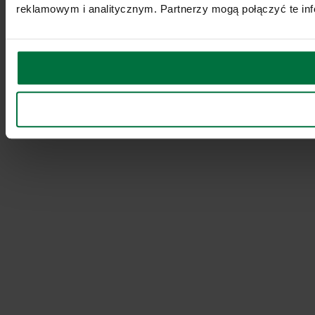
reklamowym i analitycznym. Partnerzy mogą połączyć te inf