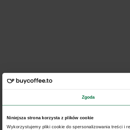
Zgoda
Niniejsza strona korzysta z plików cookie
Wykorzystujemy pliki cookie do spersonalizowania treści i 