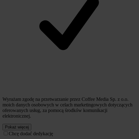
Wyrażam zgodę na przetwarzanie przez Coffee Media Sp. z o.o.
moich danych osobowych w celach marketingowych dotyczących
oferowanych usług, za pomocą środków komunikacji
elektronicznej.
Pokaż więcej
Chcę dodać dedykację