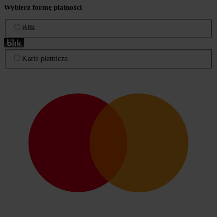
Wybierz formę płatności
Blik
Karta płatnicza