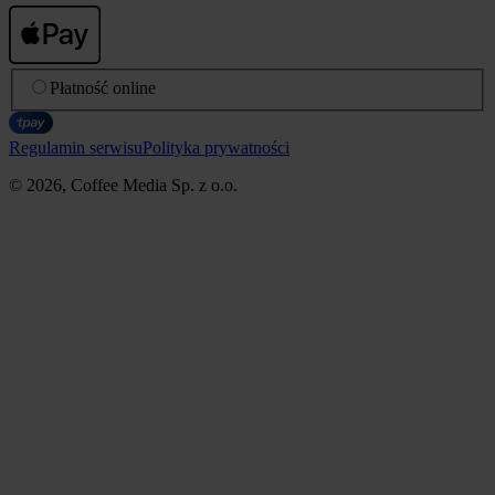
Płatność online
Regulamin serwisu
Polityka prywatności
© 2026, Coffee Media Sp. z o.o.