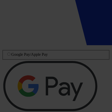
Google Pay
/
Apple Pay