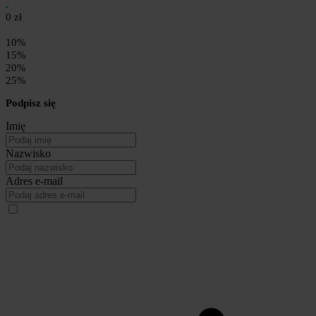
0 zł
10%
15%
20%
25%
Podpisz się
Imię
Nazwisko
Adres e-mail