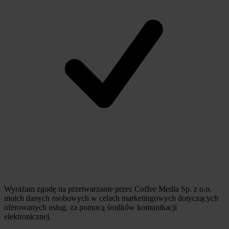
Wyrażam zgodę na przetwarzanie przez Coffee Media Sp. z o.o.
moich danych osobowych w celach marketingowych dotyczących
oferowanych usług, za pomocą środków komunikacji
elektronicznej.