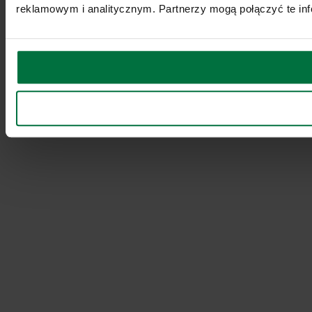
reklamowym i analitycznym. Partnerzy mogą połączyć te inf