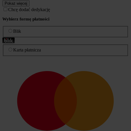
Pokaż więcej
Chcę dodać dedykację
Wybierz formę płatności
Blik
Karta płatnicza