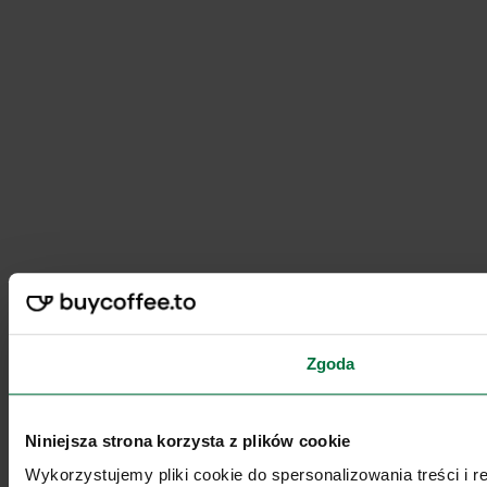
Zgoda
Niniejsza strona korzysta z plików cookie
Wykorzystujemy pliki cookie do spersonalizowania treści i 