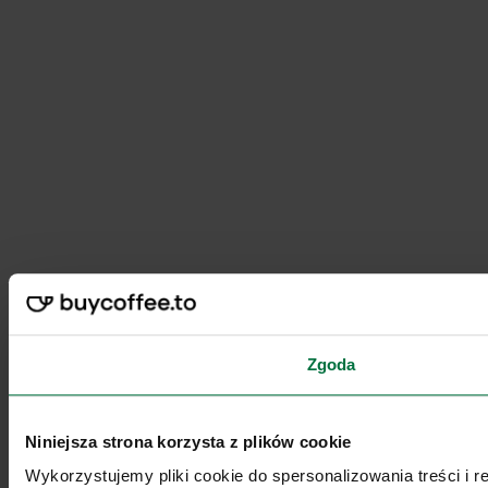
Zgoda
Niniejsza strona korzysta z plików cookie
Wykorzystujemy pliki cookie do spersonalizowania treści i 