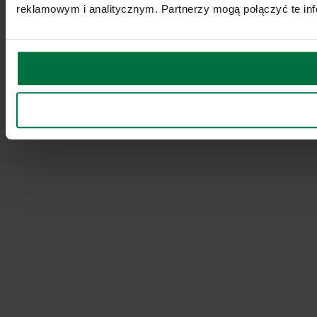
reklamowym i analitycznym. Partnerzy mogą połączyć te inf