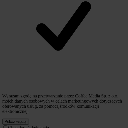
Wyrażam zgodę na przetwarzanie przez Coffee Media Sp. z o.o.
moich danych osobowych w celach marketingowych dotyczących
oferowanych usług, za pomocą środków komunikacji
elektronicznej.
Pokaż więcej
Chcę dodać dedykację