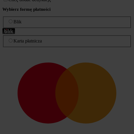
Wybierz formę płatności
Blik
Karta płatnicza