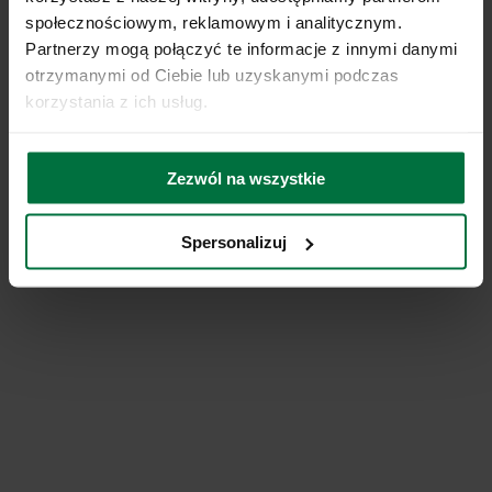
społecznościowym, reklamowym i analitycznym.
Partnerzy mogą połączyć te informacje z innymi danymi
otrzymanymi od Ciebie lub uzyskanymi podczas
korzystania z ich usług.
Zezwól na wszystkie
Spersonalizuj