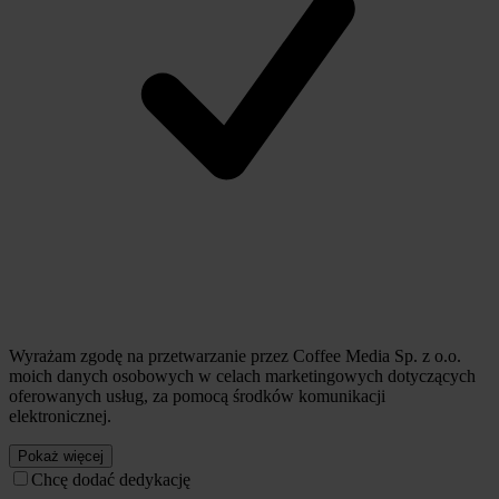
Wyrażam zgodę na przetwarzanie przez Coffee Media Sp. z o.o.
moich danych osobowych w celach marketingowych dotyczących
oferowanych usług, za pomocą środków komunikacji
elektronicznej.
Pokaż więcej
Chcę dodać dedykację