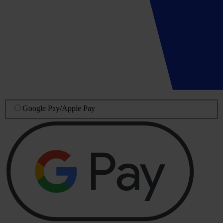
Google Pay
/
Apple Pay