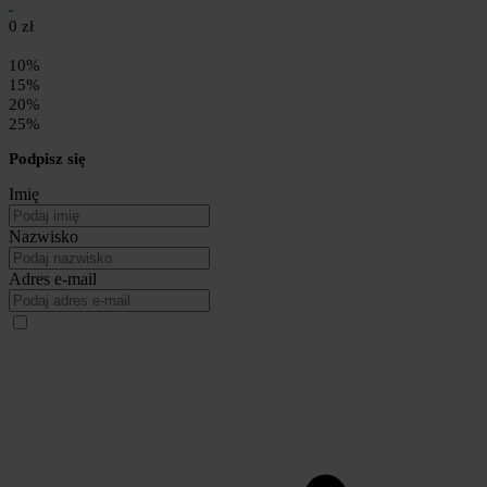
0 zł
10%
15%
20%
25%
Podpisz się
Imię
Nazwisko
Adres e-mail