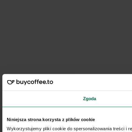
Zgoda
Niniejsza strona korzysta z plików cookie
Wykorzystujemy pliki cookie do spersonalizowania treści i 