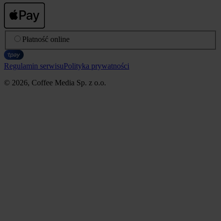
Płatność online
Regulamin serwisu
Polityka prywatności
© 2026, Coffee Media Sp. z o.o.