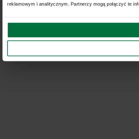
reklamowym i analitycznym. Partnerzy mogą połączyć te inf