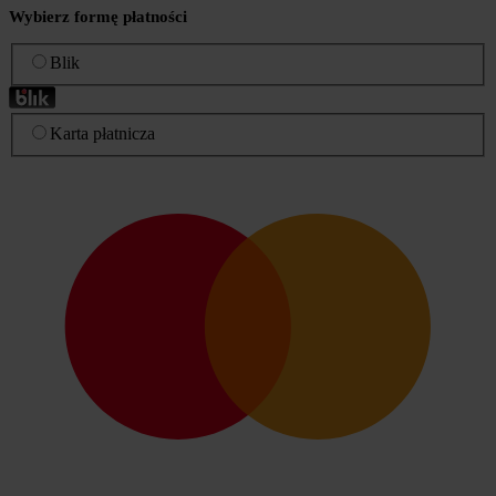
Wybierz formę płatności
Blik
Karta płatnicza