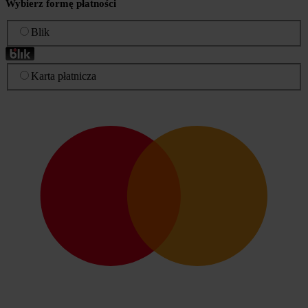
Wybierz formę płatności
Blik
Karta płatnicza