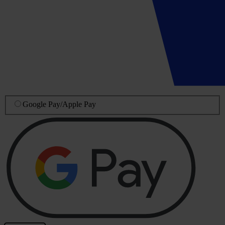
Google Pay
/
Apple Pay