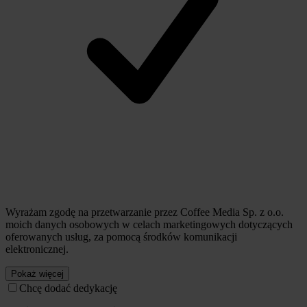
Wyrażam zgodę na przetwarzanie przez Coffee Media Sp. z o.o.
moich danych osobowych w celach marketingowych dotyczących
oferowanych usług, za pomocą środków komunikacji
elektronicznej.
Pokaż więcej
Chcę dodać dedykację