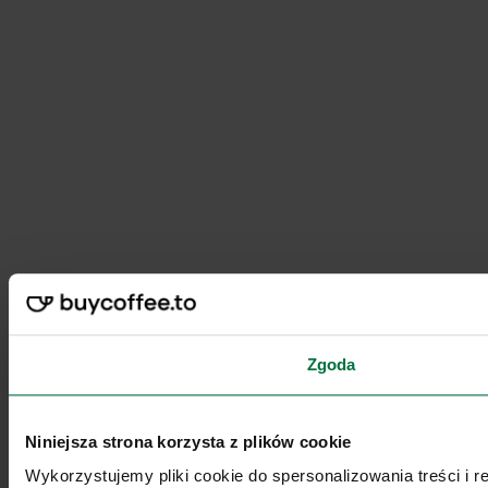
Zgoda
Niniejsza strona korzysta z plików cookie
Wykorzystujemy pliki cookie do spersonalizowania treści i 