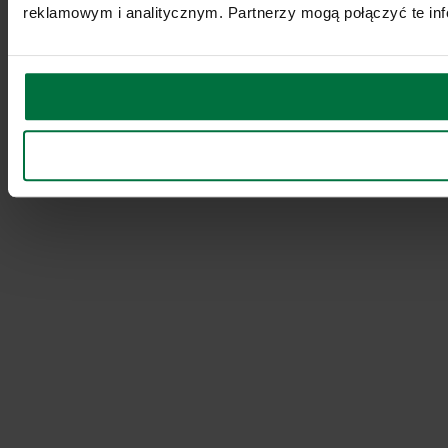
reklamowym i analitycznym. Partnerzy mogą połączyć te inf