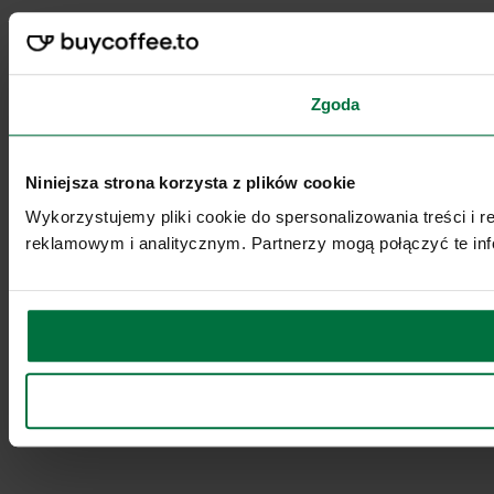
Zgoda
Niniejsza strona korzysta z plików cookie
Wykorzystujemy pliki cookie do spersonalizowania treści i 
reklamowym i analitycznym. Partnerzy mogą połączyć te inf