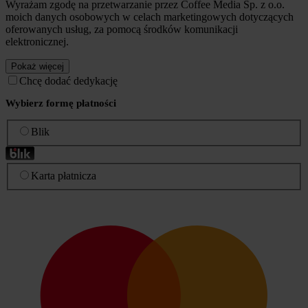
Wyrażam zgodę na przetwarzanie przez Coffee Media Sp. z o.o.
moich danych osobowych w celach marketingowych dotyczących
oferowanych usług, za pomocą środków komunikacji
elektronicznej.
Pokaż więcej
Chcę dodać dedykację
Wybierz formę płatności
Blik
Karta płatnicza