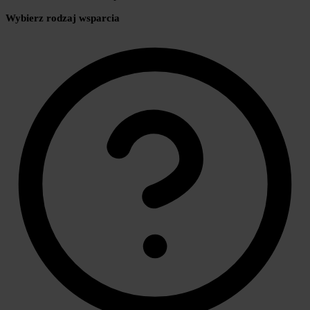
Wybierz rodzaj wsparcia