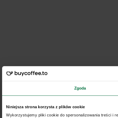
Zgoda
Niniejsza strona korzysta z plików cookie
Wykorzystujemy pliki cookie do spersonalizowania treści i 