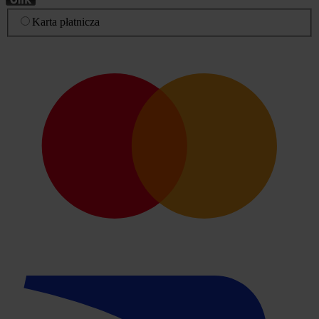
Karta płatnicza